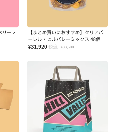
ベリーフ
【まとめ買いにおすすめ】クリアバ
ーレル・ヒルバレーミックス 48個
¥31,920
¥33,600