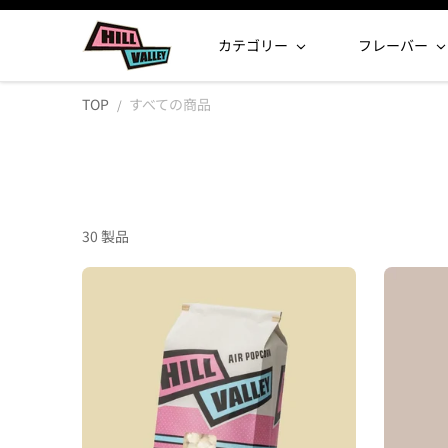
コンテンツへスキップ
カテゴリー
フレーバー
TOP
すべての商品
30 製品