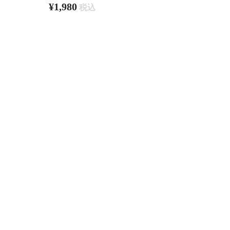
¥1,980