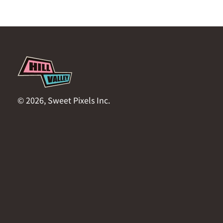
© 2026, Sweet Pixels Inc.