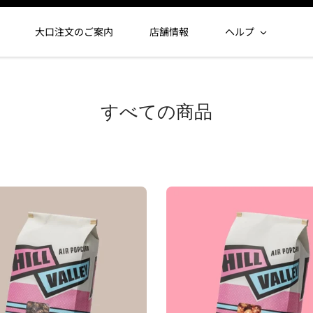
大口注文のご案内
店舗情報
ヘルプ
すべての商品