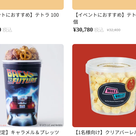
トにおすすめ】テトラ 100
【イベントにおすすめ】テトラ
個
0
¥30,780
¥32,400
限定】キャラメル＆プレッツ
【1名様向け】クリアバーレ